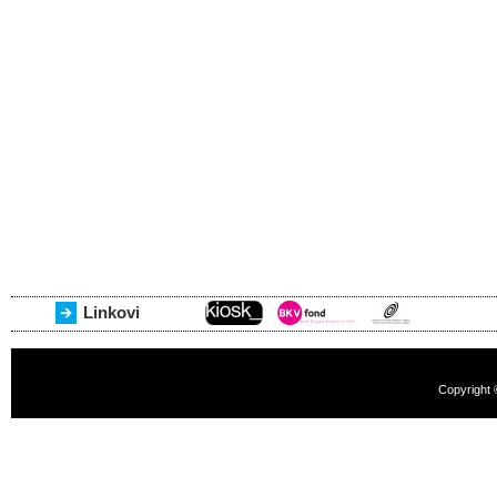
Linkovi
Copyright 