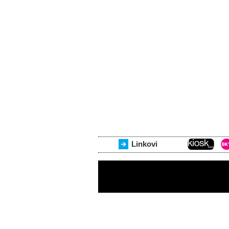
Linkovi