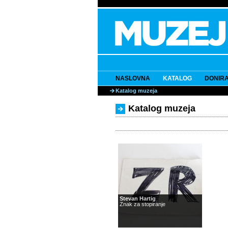
NASLOVNA
KATALOG
DONIRA
Katalog muzeja
Katalog muzeja
Stevan Hartig
Znak za stopiranje