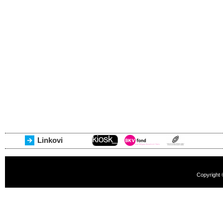
Linkovi
Copyright 