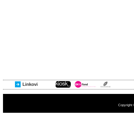
Linkovi
Copyright 