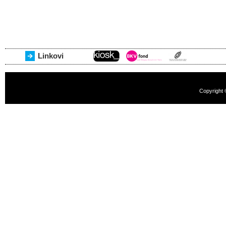
Linkovi
Copyright 