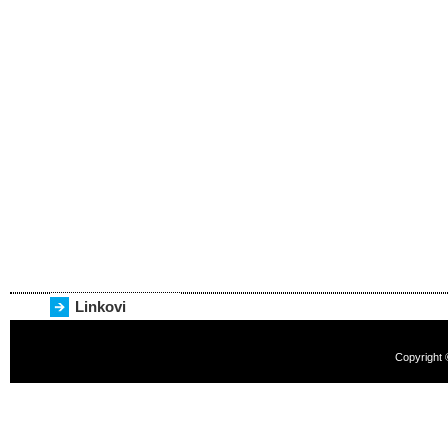
Linkovi
Copyright 