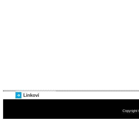
Linkovi
Copyright 